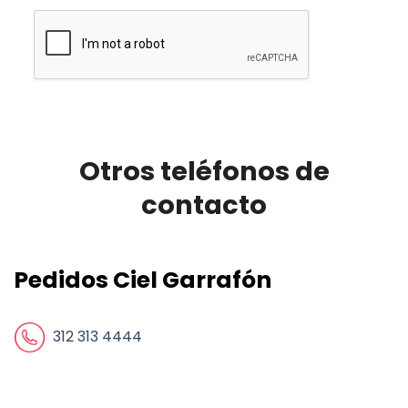
Otros teléfonos de
contacto
Pedidos Ciel Garrafón
312 313 4444