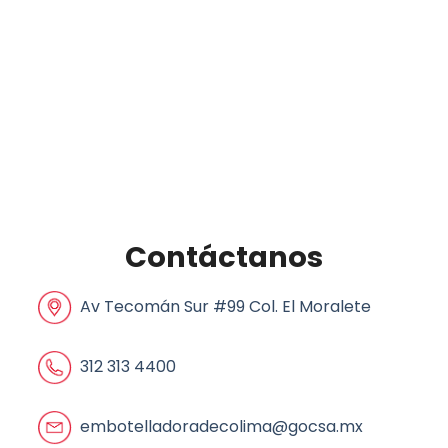
Contáctanos
Av Tecomán Sur #99 Col. El Moralete
312 313 4400
embotelladoradecolima@gocsa.mx